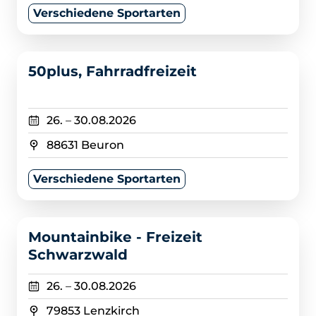
Verschiedene Sportarten
>
50plus, Fahrradfreizeit
26.
–
30.08.2026
88631 Beuron
Verschiedene Sportarten
>
Mountainbike - Freizeit
Schwarzwald
26.
–
30.08.2026
79853 Lenzkirch