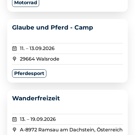
Motorrad
>
Glaube und Pferd - Camp
11.
–
13.09.2026
29664 Walsrode
Pferdesport
>
Wanderfreizeit
13.
–
19.09.2026
A-8972 Ramsau am Dachstein, Österreich