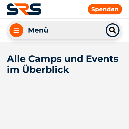
Spenden
Menü
Alle Camps und Events
im Überblick