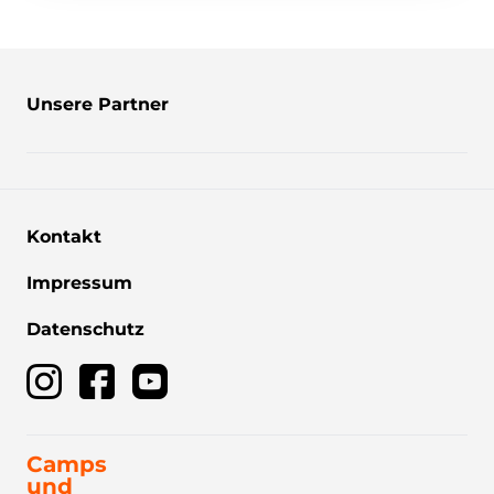
Unsere Partner
Kontakt
Impressum
Datenschutz
Camps
und