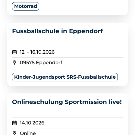
Motorrad
>
Fussballschule in Eppendorf
12.
–
16.10.2026
09575 Eppendorf
Kinder-Jugendsport SRS-Fussballschule
>
Onlineschulung Sportmission live!
14.10.2026
Online