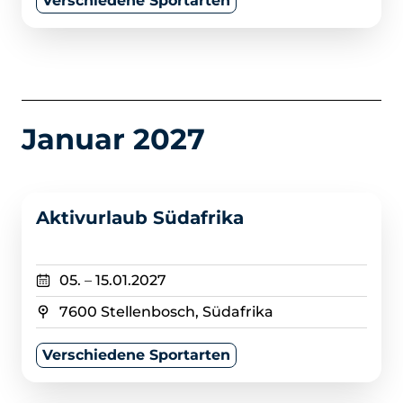
Verschiedene Sportarten
Januar 2027
>
Aktivurlaub Südafrika
05.
–
15.01.2027
7600 Stellenbosch, Südafrika
Verschiedene Sportarten