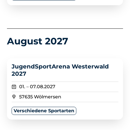
August 2027
>
JugendSportArena Westerwald
2027
01.
–
07.08.2027
57635 Wölmersen
Verschiedene Sportarten