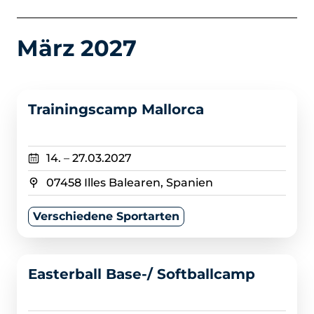
März 2027
>
Trainingscamp Mallorca
14.
–
27.03.2027
07458 Illes Balearen, Spanien
Verschiedene Sportarten
>
Easterball Base-/ Softballcamp