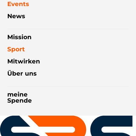
Events
News
Mission
Sport
Mitwirken
Über uns
meine
Spende