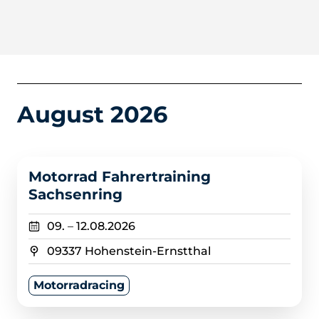
August 2026
>
Motorrad Fahrertraining
Sachsenring
09.
–
12.08.2026
09337 Hohenstein-Ernstthal
Motorradracing