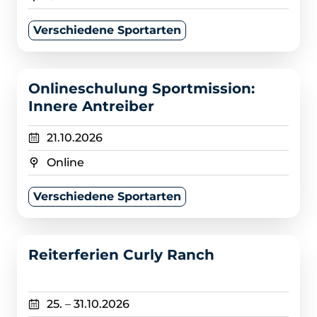
Verschiedene Sportarten
>
Onlineschulung Sportmission:
Innere Antreiber
21.10.2026
Online
Verschiedene Sportarten
>
Reiterferien Curly Ranch
25.
–
31.10.2026