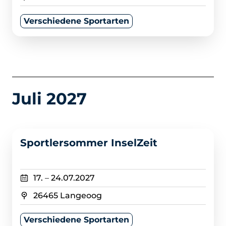
Verschiedene Sportarten
Juli 2027
>
Sportlersommer InselZeit
17.
–
24.07.2027
26465 Langeoog
Verschiedene Sportarten