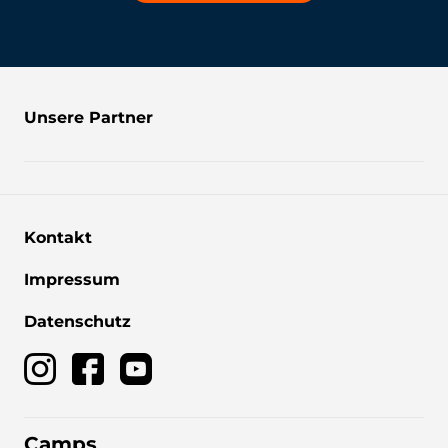
Unsere Partner
Kontakt
Impressum
Datenschutz
Camps