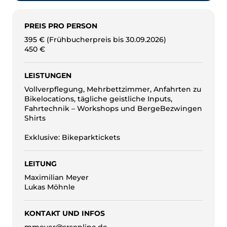
PREIS PRO PERSON
395 € (Frühbucherpreis bis 30.09.2026)
450 €
LEISTUNGEN
Vollverpflegung, Mehrbettzimmer, Anfahrten zu
Bikelocations, tägliche geistliche Inputs,
Fahrtechnik – Workshops und BergeBezwingen
Shirts
Exklusive: Bikeparktickets
LEITUNG
Maximilian Meyer
Lukas Möhnle
KONTAKT UND INFOS