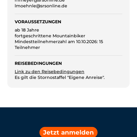
mmeyer@srsonline.de
lmoehnle@srsonline.de
VORAUSSETZUNGEN
ab 18 Jahre
fortgeschrittene Mountainbiker
Mindestteilnehmerzahl am 10.10.2026: 15
Teilnehmer
REISEBEDINGUNGEN
Link zu den Reisebedingungen
Es gilt die Stornostaffel "Eigene Anreise".
Jetzt anmelden