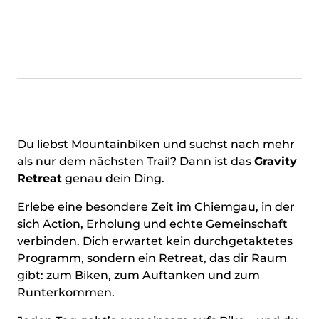
Du liebst Mountainbiken und suchst nach mehr
als nur dem nächsten Trail? Dann ist das
Gravity
Retreat
genau dein Ding.
Erlebe eine besondere Zeit im Chiemgau, in der
sich Action, Erholung und echte Gemeinschaft
verbinden. Dich erwartet kein durchgetaktetes
Programm, sondern ein Retreat, das dir Raum
gibt: zum Biken, zum Auftanken und zum
Runterkommen.