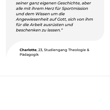
seiner ganz eigenen Geschichte, aber
alle mit ihrem Herz für Sportmission
und dem Wissen um die
Angewiesenheit auf Gott, sich von ihm
für die Arbeit ausrüsten und
beschenken zu lassen.“
Charlotte
, 23, Studiengang Theologie &
Pädagogik