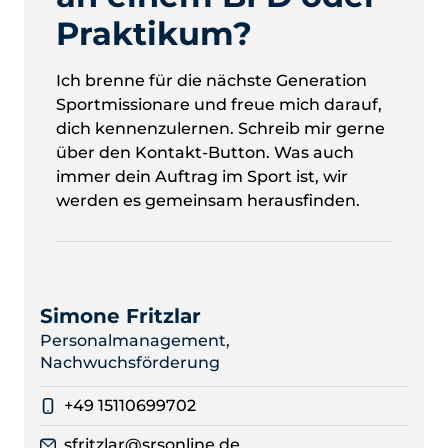
Praktikum?
Ich brenne für die nächste Generation
Sportmissionare und freue mich darauf,
dich kennenzulernen. Schreib mir gerne
über den Kontakt-Button. Was auch
immer dein Auftrag im Sport ist, wir
werden es gemeinsam herausfinden.
Simone Fritzlar
Personalmanagement,
Nachwuchsförderung
+49 15110699702
sfritzlar@srsonline.de