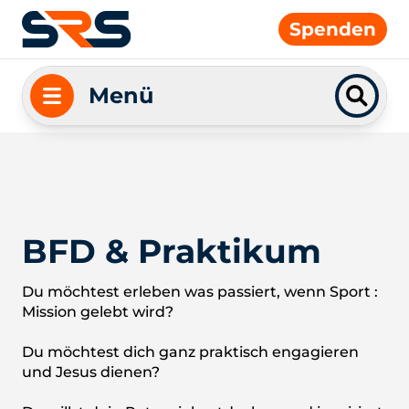
Spenden
Menü
BFD & Praktikum
Du möchtest erleben was passiert, wenn Sport :
Mission gelebt wird?
Du möchtest dich ganz praktisch engagieren
und Jesus dienen?