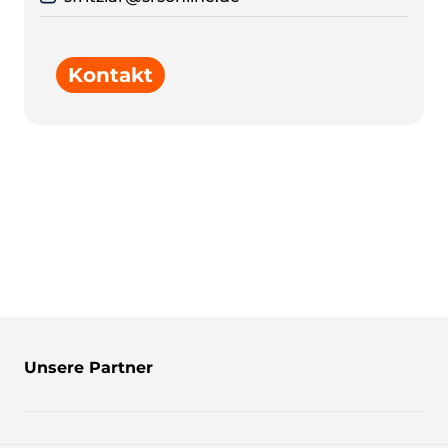
Kontakt
Unsere Partner