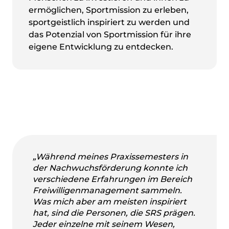
ermöglichen, Sportmission zu erleben,
sportgeistlich inspiriert zu werden und
das Potenzial von Sportmission für ihre
eigene Entwicklung zu entdecken.
„Während meines Praxissemesters in
der Nachwuchsförderung konnte ich
verschiedene Erfahrungen im Bereich
Freiwilligenmanagement sammeln.
Was mich aber am meisten inspiriert
hat, sind die Personen, die SRS prägen.
Jeder einzelne mit seinem Wesen,