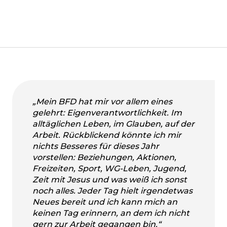
„Mein BFD hat mir vor allem eines
gelehrt: Eigenverantwortlichkeit. Im
alltäglichen Leben, im Glauben, auf der
Arbeit. Rückblickend könnte ich mir
nichts Besseres für dieses Jahr
vorstellen: Beziehungen, Aktionen,
Freizeiten, Sport, WG-Leben, Jugend,
Zeit mit Jesus und was weiß ich sonst
noch alles. Jeder Tag hielt irgendetwas
Neues bereit und ich kann mich an
keinen Tag erinnern, an dem ich nicht
gern zur Arbeit gegangen bin.“