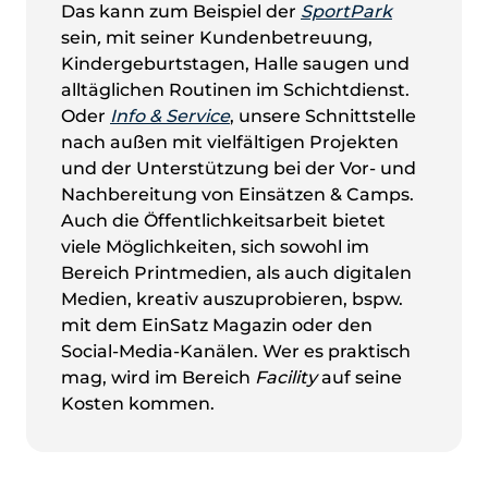
Das kann zum Beispiel der
SportPark
sein
,
mit seiner Kundenbetreuung,
Kindergeburtstagen, Halle saugen und
alltäglichen Routinen im Schichtdienst.
Oder
Info & Service
, unsere Schnittstelle
nach außen mit vielfältigen Projekten
und der Unterstützung bei der Vor- und
Nachbereitung von Einsätzen & Camps.
Auch die Öffentlichkeitsarbeit bietet
viele Möglichkeiten, sich sowohl im
Bereich Printmedien, als auch digitalen
Medien, kreativ auszuprobieren, bspw.
mit dem EinSatz Magazin oder den
Social-Media-Kanälen.
Wer es praktisch
mag, wird im Bereich
Facility
auf seine
Kosten kommen.