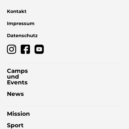
Kontakt
Impressum
Datenschutz
Camps
und
Events
News
Mission
Sport