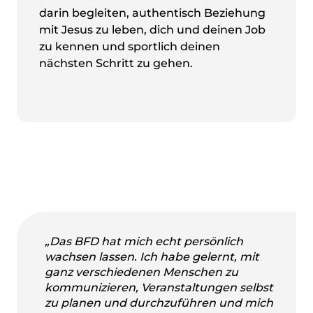
darin begleiten, authentisch Beziehung
mit Jesus zu leben, dich und deinen Job
zu kennen und sportlich deinen
nächsten Schritt zu gehen.
„Das BFD hat mich echt persönlich
wachsen lassen. Ich habe gelernt, mit
ganz verschiedenen Menschen zu
kommunizieren, Veranstaltungen selbst
zu planen und durchzuführen und mich