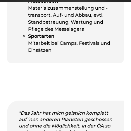
Messearbeit
Materialzusammenstellung und -
transport, Auf- und Abbau, evtl.
Standbetreuung, Wartung und
Pflege des Messelagers
Sportarten
Mitarbeit bei Camps, Festivals und
Einsätzen
"Das Jahr hat mich geistlich komplett
auf ‘nen anderen Planeten geschossen
und ohne die Möglichkeit, in der ÖA so