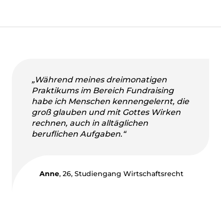
„Während meines dreimonatigen
Praktikums im Bereich Fundraising
habe ich Menschen kennengelernt, die
groß glauben und mit Gottes Wirken
rechnen, auch in alltäglichen
beruflichen Aufgaben.“
Anne
, 26, Studiengang Wirtschaftsrecht