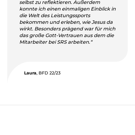
selbst zu reflektieren. Außerdem
konnte ich einen einmaligen Einblick in
die Welt des Leistungssports
bekommen und erleben, wie Jesus da
wirkt. Besonders prägend war für mich
das große Gott-Vertrauen aus dem die
Mitarbeiter bei SRS arbeiten.“
Laura
, BFD 22/23