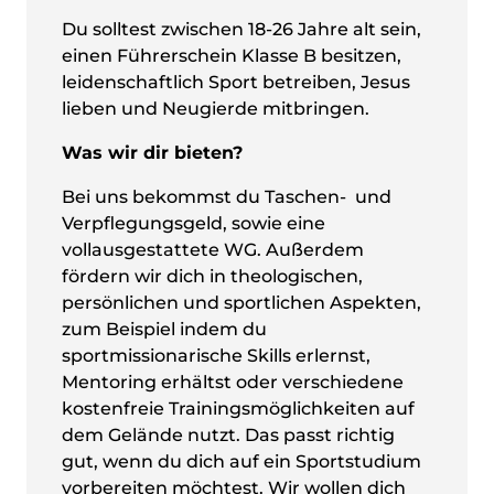
Du solltest zwischen 18-26 Jahre alt sein,
einen Führerschein Klasse B besitzen,
leidenschaftlich Sport betreiben, Jesus
lieben und Neugierde mitbringen.
Was wir dir bieten?
Bei uns bekommst du Taschen- und
Verpflegungsgeld, sowie eine
vollausgestattete WG. Außerdem
fördern wir dich in theologischen,
persönlichen und sportlichen Aspekten,
zum Beispiel indem du
sportmissionarische Skills erlernst,
Mentoring erhältst oder verschiedene
kostenfreie Trainingsmöglichkeiten auf
dem Gelände nutzt. Das passt richtig
gut, wenn du dich auf ein Sportstudium
vorbereiten möchtest. Wir wollen dich