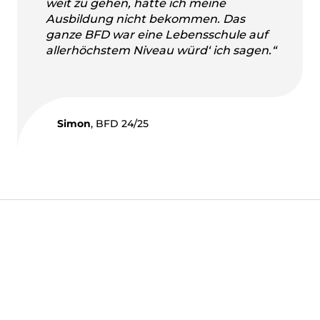
weit zu gehen, hätte ich meine
Ausbildung nicht bekommen. Das
ganze BFD war eine Lebensschule auf
allerhöchstem Niveau würd‘ ich sagen.“
Simon
, BFD 24/25