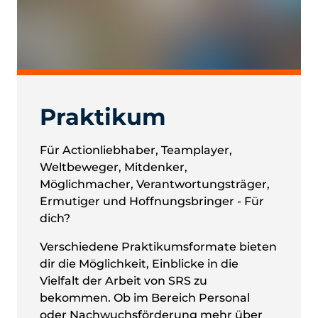
Praktikum
Für Actionliebhaber, Teamplayer,
Weltbeweger, Mitdenker,
Möglichmacher, Verantwortungsträger,
Ermutiger und Hoffnungsbringer - Für
dich?
Verschiedene Praktikumsformate bieten
dir die Möglichkeit, Einblicke in die
Vielfalt der Arbeit von SRS zu
bekommen. Ob im Bereich Personal
oder Nachwuchsförderung mehr über