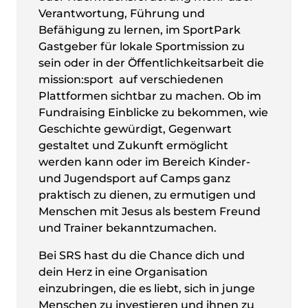
Verantwortung, Führung und
Befähigung zu lernen, im SportPark
Gastgeber für lokale Sportmission zu
sein oder in der Öffentlichkeitsarbeit die
mission:sport auf verschiedenen
Plattformen sichtbar zu machen. Ob im
Fundraising Einblicke zu bekommen, wie
Geschichte gewürdigt, Gegenwart
gestaltet und Zukunft ermöglicht
werden kann oder im Bereich Kinder-
und Jugendsport auf Camps ganz
praktisch zu dienen, zu ermutigen und
Menschen mit Jesus als bestem Freund
und Trainer bekanntzumachen.
Bei SRS hast du die Chance dich und
dein Herz in eine Organisation
einzubringen, die es liebt, sich in junge
Menschen zu investieren und ihnen zu