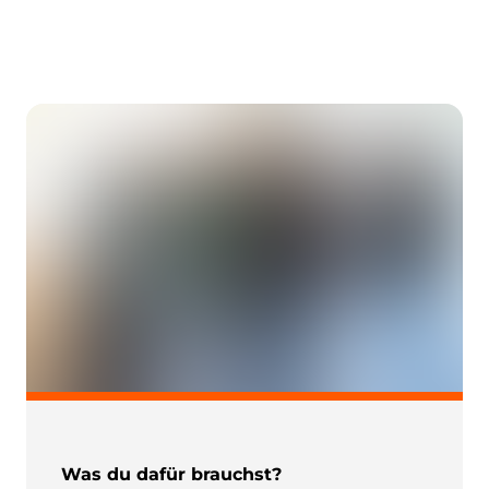
Was du dafür brauchst?