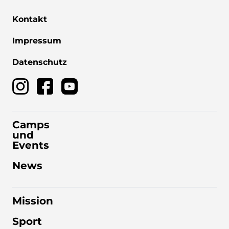
Kontakt
Impressum
Datenschutz
Camps
und
Events
News
Mission
Sport