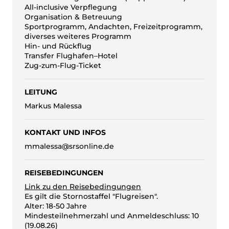
All-inclusive Verpflegung
Organisation & Betreuung
Sportprogramm, Andachten, Freizeitprogramm,
diverses weiteres Programm
Hin- und Rückflug
Transfer Flughafen–Hotel
Zug-zum-Flug-Ticket
LEITUNG
Markus Malessa
KONTAKT UND INFOS
mmalessa@srsonline.de
REISEBEDINGUNGEN
Link zu den Reisebedingungen
Es gilt die Stornostaffel "Flugreisen".
Alter: 18-50 Jahre
Mindesteilnehmerzahl und Anmeldeschluss: 10
(19.08.26)