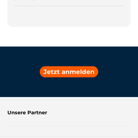
Jetzt anmelden
Unsere Partner