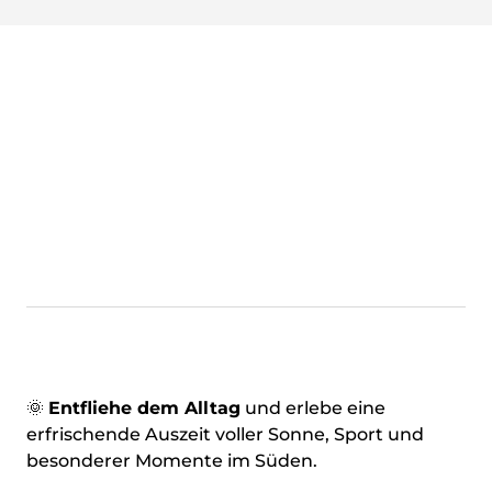
🌞
Entfliehe dem Alltag
und erlebe eine
erfrischende Auszeit voller Sonne, Sport und
besonderer Momente im Süden.