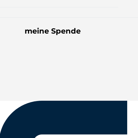
meine Spende