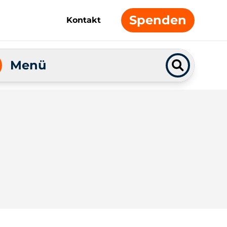
Spenden
Kontakt
Menü