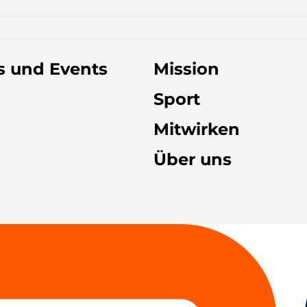
 und Events
Mission
Sport
Mitwirken
Über uns