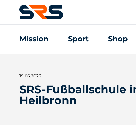
Mission
Sport
Shop
19.06.2026
SRS-Fußballschule i
Heilbronn