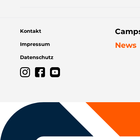
Camps
Kontakt
News
Impressum
Datenschutz