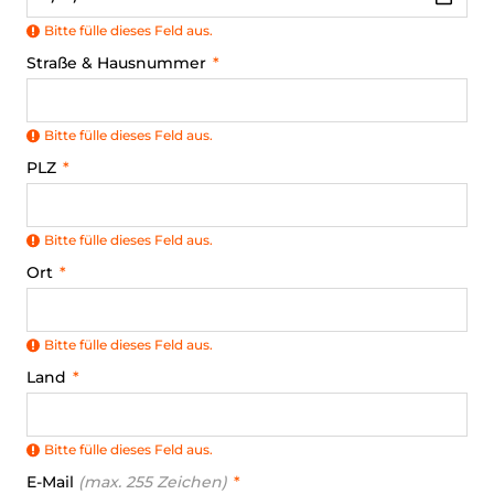
Bitte fülle dieses Feld aus.
Straße & Hausnummer
Bitte fülle dieses Feld aus.
PLZ
Bitte fülle dieses Feld aus.
Ort
Bitte fülle dieses Feld aus.
Land
Bitte fülle dieses Feld aus.
E-Mail
(max. 255 Zeichen)