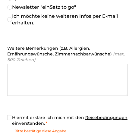
Newsletter "einSatz to go"
Ich möchte keine weiteren Infos per E-mail
erhalten.
Weitere Bemerkungen (z.B. Allergien,
Ernährungswünsche, Zimmernachbarwünsche)
(max.
500 Zeichen)
Hiermit erkläre ich mich mit den
Reisebedingungen
einverstanden.
Bitte bestätige diese Angabe.