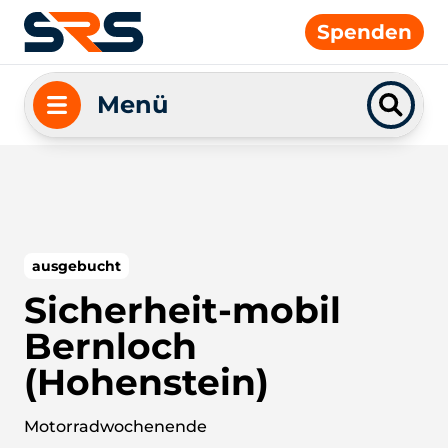
Spenden
Menü
ausgebucht
Sicherheit-mobil
Bernloch
(Hohenstein)
Motorradwochenende