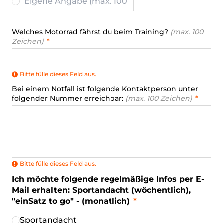
Welches Motorrad fährst du beim Training?
(max. 100
Zeichen)
Bitte fülle dieses Feld aus.
Bei einem Notfall ist folgende Kontaktperson unter
folgender Nummer erreichbar:
(max. 100 Zeichen)
Bitte fülle dieses Feld aus.
Ich möchte folgende regelmäßige Infos per E-
Mail erhalten: Sportandacht (wöchentlich),
"einSatz to go" - (monatlich)
Sportandacht