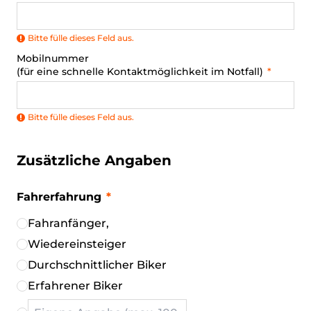
Bitte fülle dieses Feld aus.
Mobilnummer
(für eine schnelle Kontaktmöglichkeit im Notfall)
Bitte fülle dieses Feld aus.
Zusätzliche Angaben
Fahrerfahrung
Fahranfänger,
Wiedereinsteiger
Durchschnittlicher Biker
Erfahrener Biker