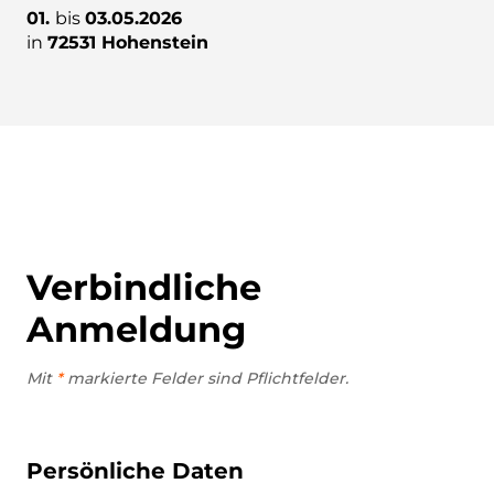
01.
bis
03.05.2026
in
72531 Hohenstein
Verbindliche
Anmeldung
Mit
*
markierte Felder sind Pflichtfelder.
Persönliche Daten