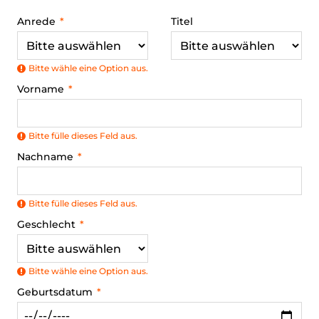
Anrede
Titel
Bitte wähle eine Option aus.
Vorname
Bitte fülle dieses Feld aus.
Nachname
Bitte fülle dieses Feld aus.
Geschlecht
Bitte wähle eine Option aus.
Geburtsdatum