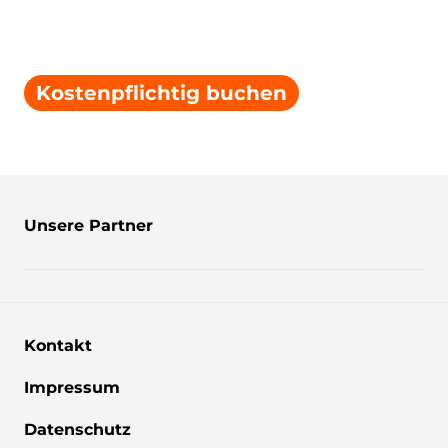
Kostenpflichtig buchen
Unsere Partner
Kontakt
Impressum
Datenschutz