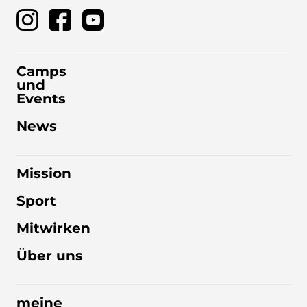
Camps
und
Events
News
Mission
Sport
Mitwirken
Über uns
meine