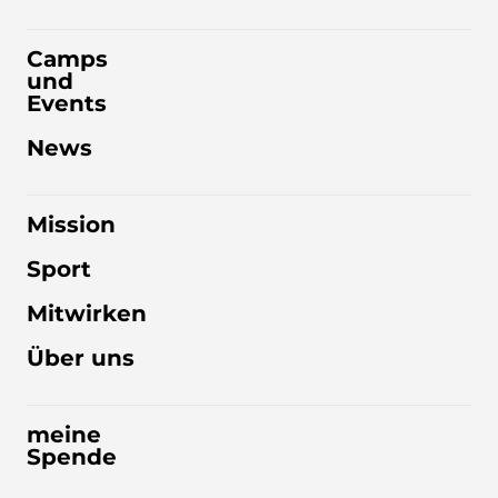
Camps
und
Events
News
Mission
Sport
Mitwirken
Über uns
meine
Spende