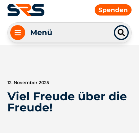
Spenden
Menü
12. November 2025
Viel Freude über die
Freude!