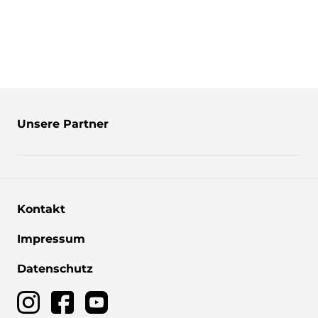
Unsere Partner
Kontakt
Impressum
Datenschutz