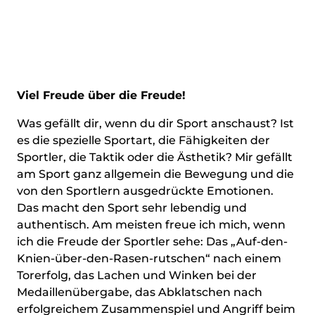
Viel Freude über die Freude!
Was gefällt dir, wenn du dir Sport anschaust? Ist
es die spezielle Sportart, die Fähigkeiten der
Sportler, die Taktik oder die Ästhetik? Mir gefällt
am Sport ganz allgemein die Bewegung und die
von den Sportlern ausgedrückte Emotionen.
Das macht den Sport sehr lebendig und
authentisch. Am meisten freue ich mich, wenn
ich die Freude der Sportler sehe: Das „Auf-den-
Knien-über-den-Rasen-rutschen“ nach einem
Torerfolg, das Lachen und Winken bei der
Medaillenübergabe, das Abklatschen nach
erfolgreichem Zusammenspiel und Angriff beim