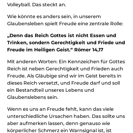
Volleyball. Das steckt an.
Wie könnte es anders sein, in unserem
Glaubensleben spielt Freude eine zentrale Rolle:
„Denn das Reich Gottes ist nicht Essen und
Trinken, sondern Gerechtigkeit und Friede und
Freude im Heiligen Geist.“ Römer 14,17
Mit anderen Worten: Ein Kennzeichen für Gottes
Reich ist neben Gerechtigkeit und Frieden auch
Freude. Als Gläubige sind wir im Geist bereits in
dieses Reich versetzt, und Freude darf und soll
ein Bestandteil unseres Lebens und
Glaubenslebens sein.
Wenn es uns an Freude fehlt, kann das viele
unterschiedliche Ursachen haben. Das sollte uns
aber aufmerken lassen, denn genauso wie
körperlicher Schmerz ein Warnsignal ist, ist