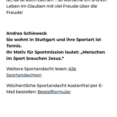
Leben im Glauben mit viel Freude über die
Freude!
Andrea Schieweck
Sie wohnt in Stuttgart und ihre Sportart ist
Tennis.
Ihr Motiv für Sportmission lautet: „Menschen
im Sport brauchen Jesus.“
Weitere Sportandacht lesen:
Alle
Sportandachten
Wöchentliche Sportandacht kostenfrei per E-
Mail bestellen:
Bestellformular