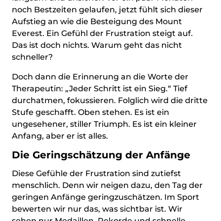
noch Bestzeiten gelaufen, jetzt fühlt sich dieser
Aufstieg an wie die Besteigung des Mount
Everest. Ein Gefühl der Frustration steigt auf.
Das ist doch nichts. Warum geht das nicht
schneller?
Doch dann die Erinnerung an die Worte der
Therapeutin: „Jeder Schritt ist ein Sieg.“ Tief
durchatmen, fokussieren. Folglich wird die dritte
Stufe geschafft. Oben stehen. Es ist ein
ungesehener, stiller Triumph. Es ist ein kleiner
Anfang, aber er ist alles.
Die Geringschätzung der Anfänge
Diese Gefühle der Frustration sind zutiefst
menschlich. Denn wir neigen dazu, den Tag der
geringen Anfänge geringzuschätzen. Im Sport
bewerten wir nur das, was sichtbar ist. Wir
sehen nur Medaillen, Rekorde und schnelle