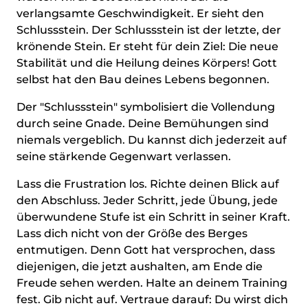
verlangsamte Geschwindigkeit. Er sieht den
Schlussstein. Der Schlussstein ist der letzte, der
krönende Stein. Er steht für dein Ziel: Die neue
Stabilität und die Heilung deines Körpers! Gott
selbst hat den Bau deines Lebens begonnen.
Der "Schlussstein" symbolisiert die Vollendung
durch seine Gnade. Deine Bemühungen sind
niemals vergeblich. Du kannst dich jederzeit auf
seine stärkende Gegenwart verlassen.
Lass die Frustration los. Richte deinen Blick auf
den Abschluss. Jeder Schritt, jede Übung, jede
überwundene Stufe ist ein Schritt in seiner Kraft.
Lass dich nicht von der Größe des Berges
entmutigen. Denn Gott hat versprochen, dass
diejenigen, die jetzt aushalten, am Ende die
Freude sehen werden. Halte an deinem Training
fest. Gib nicht auf. Vertraue darauf: Du wirst dich