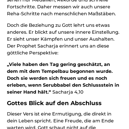
Fortschritte. Daher messen wir auch unsere
Reha-Schritte nach menschlichen Maßstäben.
Doch die Beziehung zu Gott lehrt uns etwas
anderes. Er blickt auf unsere innere Einstellung.
Er sieht unser Kämpfen und unser Aushalten.
Der Prophet Sacharja erinnert uns an diese
göttliche Perspektive:
„Viele haben den Tag gering geschätzt, an
dem mit dem Tempelbau begonnen wurde.
Doch sie werden sich freuen und es noch
erleben, wenn Serubbabel den Schlussstein in
seiner Hand hält.“
Sacharja 4,10
Gottes Blick auf den Abschluss
Dieser Vers ist eine Ermutigung, die direkt in
dein Leben spricht. Eine Freude, die am Ende
warten wird. Gott schaut nicht auf die