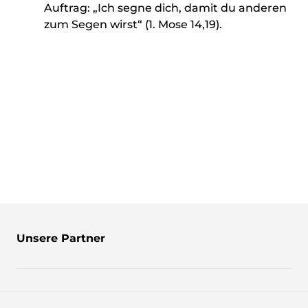
Auftrag: „Ich segne dich, damit du anderen
zum Segen wirst“ (1. Mose 14,19).
Unsere Partner