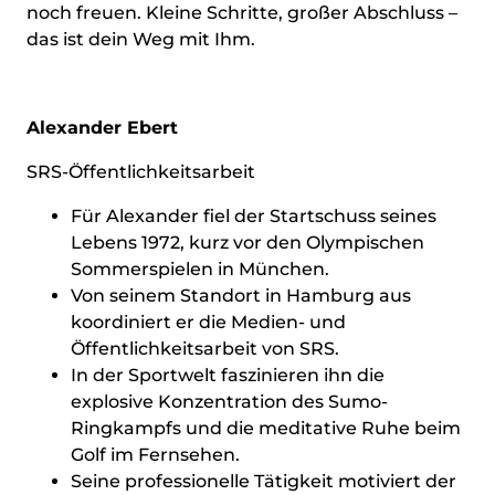
noch freuen. Kleine Schritte, großer Abschluss –
das ist dein Weg mit Ihm.
Alexander Ebert
SRS-Öffentlichkeitsarbeit
Für Alexander fiel der Startschuss seines
Lebens 1972, kurz vor den Olympischen
Sommerspielen in München.
Von seinem Standort in Hamburg aus
koordiniert er die Medien- und
Öffentlichkeitsarbeit von SRS.
In der Sportwelt faszinieren ihn die
explosive Konzentration des Sumo-
Ringkampfs und die meditative Ruhe beim
Golf im Fernsehen.
Seine professionelle Tätigkeit motiviert der