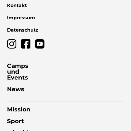
Kontakt
Impressum
Datenschutz
Camps
und
Events
News
Mission
Sport