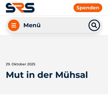
Spenden
Menü
29. Oktober 2025
Mut in der Mühsal