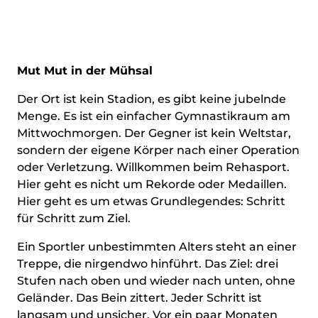
Mut Mut in der Mühsal
Der Ort ist kein Stadion, es gibt keine jubelnde
Menge. Es ist ein einfacher Gymnastikraum am
Mittwochmorgen. Der Gegner ist kein Weltstar,
sondern der eigene Körper nach einer Operation
oder Verletzung. Willkommen beim Rehasport.
Hier geht es nicht um Rekorde oder Medaillen.
Hier geht es um etwas Grundlegendes: Schritt
für Schritt zum Ziel.
Ein Sportler unbestimmten Alters steht an einer
Treppe, die nirgendwo hinführt. Das Ziel: drei
Stufen nach oben und wieder nach unten, ohne
Geländer. Das Bein zittert. Jeder Schritt ist
langsam und unsicher. Vor ein paar Monaten