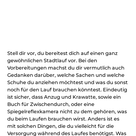
Stell dir vor, du bereitest dich auf einen ganz
gewöhnlichen Stadtlauf vor. Bei den
Vorbereitungen machst du dir vermutlich auch
Gedanken darüber, welche Sachen und welche
Schuhe du anziehen möchtest und was du sonst
noch für den Lauf brauchen könntest. Eindeutig
ist sicher, dass Anzug und Krawatte, sowie ein
Buch für Zwischendurch, oder eine
Spiegelreflexkamera nicht zu dem gehören, was
du beim Laufen brauchen wirst. Anders ist es
mit solchen Dingen, die du vielleicht für die
Versorgung während des Laufes benötigst. Was