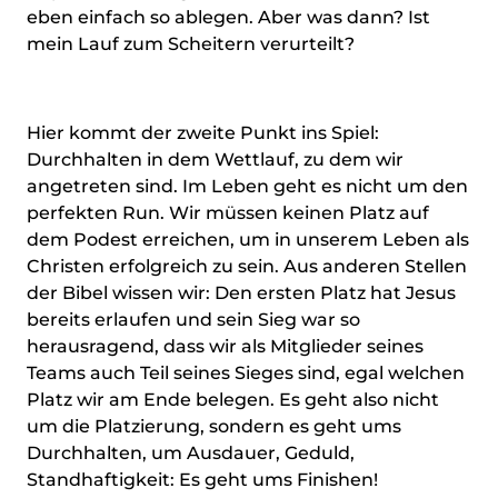
eben einfach so ablegen. Aber was dann? Ist
mein Lauf zum Scheitern verurteilt?
Hier kommt der zweite Punkt ins Spiel:
Durchhalten in dem Wettlauf, zu dem wir
angetreten sind. Im Leben geht es nicht um den
perfekten Run. Wir müssen keinen Platz auf
dem Podest erreichen, um in unserem Leben als
Christen erfolgreich zu sein. Aus anderen Stellen
der Bibel wissen wir: Den ersten Platz hat Jesus
bereits erlaufen und sein Sieg war so
herausragend, dass wir als Mitglieder seines
Teams auch Teil seines Sieges sind, egal welchen
Platz wir am Ende belegen. Es geht also nicht
um die Platzierung, sondern es geht ums
Durchhalten, um Ausdauer, Geduld,
Standhaftigkeit: Es geht ums Finishen!