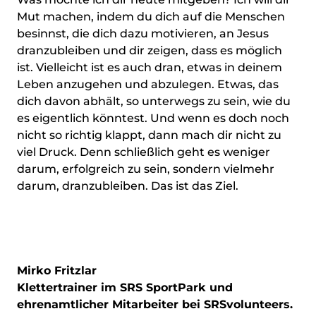
Mut machen, indem du dich auf die Menschen
besinnst, die dich dazu motivieren, an Jesus
dranzubleiben und dir zeigen, dass es möglich
ist. Vielleicht ist es auch dran, etwas in deinem
Leben anzugehen und abzulegen. Etwas, das
dich davon abhält, so unterwegs zu sein, wie du
es eigentlich könntest. Und wenn es doch noch
nicht so richtig klappt, dann mach dir nicht zu
viel Druck. Denn schließlich geht es weniger
darum, erfolgreich zu sein, sondern vielmehr
darum, dranzubleiben. Das ist das Ziel.
Mirko Fritzlar
Klettertrainer im SRS SportPark und
ehrenamtlicher Mitarbeiter bei SRSvolunteers.