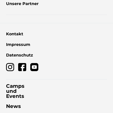
Unsere Partner
Kontakt
Impressum
Datenschutz
Camps
und
Events
News