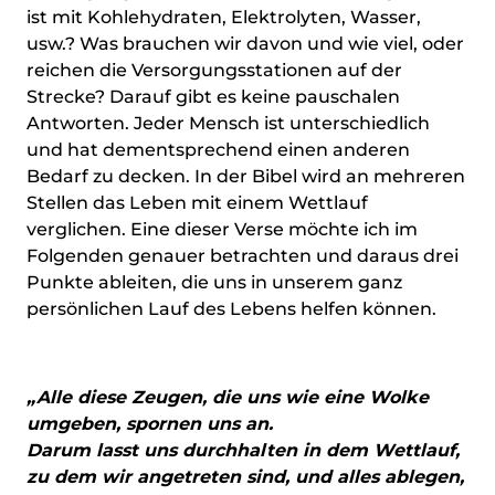
ist mit Kohlehydraten, Elektrolyten, Wasser,
usw.? Was brauchen wir davon und wie viel, oder
reichen die Versorgungsstationen auf der
Strecke? Darauf gibt es keine pauschalen
Antworten. Jeder Mensch ist unterschiedlich
und hat dementsprechend einen anderen
Bedarf zu decken. In der Bibel wird an mehreren
Stellen das Leben mit einem Wettlauf
verglichen. Eine dieser Verse möchte ich im
Folgenden genauer betrachten und daraus drei
Punkte ableiten, die uns in unserem ganz
persönlichen Lauf des Lebens helfen können.
„Alle diese Zeugen, die uns wie eine Wolke
umgeben, spornen uns an.
Darum lasst uns durchhalten in dem Wettlauf,
zu dem wir angetreten sind, und alles ablegen,