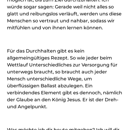
würde sogar sagen: Gerade weil nicht alles so
glatt und reibungslos verläuft, werden uns diese
Menschen so vertraut und nahbar, sodass wir
mitfühlen und von ihnen lernen können.
Für das Durchhalten gibt es kein
allgemeingültiges Rezept. So wie jeder beim
Wettlauf Unterschiedliches zur Versorgung für
unterwegs braucht, so braucht auch jeder
Mensch unterschiedliche Wege, um
überflüssigen Ballast abzulegen. Ein
verbindendes Element gibt es dennoch, nämlich
der Glaube an den König Jesus. Er ist der Dreh-
und Angelpunkt.
Was möchte ich dir heute mitgeben? Ich will dir