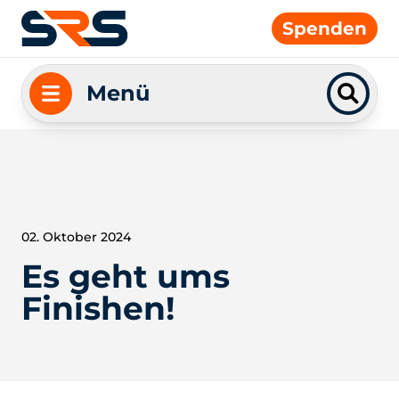
Spenden
Menü
02. Oktober 2024
Es geht ums
Finishen!