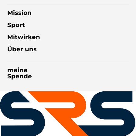
Mission
Sport
Mitwirken
Über uns
meine
Spende