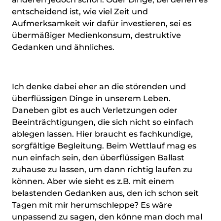
entscheidend ist, wie viel Zeit und
Aufmerksamkeit wir dafür investieren, sei es
übermäßiger Medienkonsum, destruktive
Gedanken und ähnliches.
Ich denke dabei eher an die störenden und
überflüssigen Dinge in unserem Leben.
Daneben gibt es auch Verletzungen oder
Beeinträchtigungen, die sich nicht so einfach
ablegen lassen. Hier braucht es fachkundige,
sorgfältige Begleitung. Beim Wettlauf mag es
nun einfach sein, den überflüssigen Ballast
zuhause zu lassen, um dann richtig laufen zu
können. Aber wie sieht es z.B. mit einem
belastenden Gedanken aus, den ich schon seit
Tagen mit mir herumschleppe? Es wäre
unpassend zu sagen, den könne man doch mal