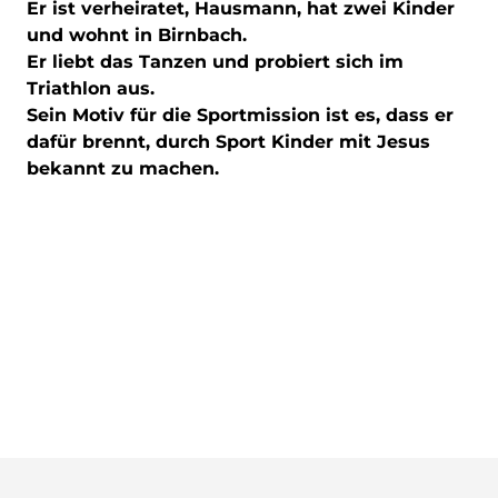
Er ist verheiratet, Hausmann, hat zwei Kinder
und wohnt in Birnbach.
Er liebt das Tanzen und probiert sich im
Triathlon aus.
Sein Motiv für die Sportmission ist es, dass er
dafür brennt, durch Sport Kinder mit Jesus
bekannt zu machen.