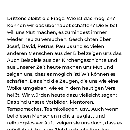
Drittens bleibt die Frage: Wie ist das möglich?
Können wir das überhaupt schaffen? Die Bibel
will uns Mut machen, es zumindest immer
wieder neu zu versuchen. Geschichten über
Josef, David, Petrus, Paulus und so vielen
anderen Menschen aus der Bibel zeigen uns das.
Auch Beispiele aus der Kirchengeschichte und
aus unserer Zeit heute machen uns Mut und
zeigen uns, dass es möglich ist! Wir können es
schaffen! Das sind die Zeugen, die uns wie eine
Wolke umgeben, wie es in dem heutigen Vers
heißt. Wir würden heute dazu vielleicht sagen:
Das sind unsere Vorbilder, Mentoren,
Tempomacher, Teamkollegen, usw. Auch wenn
bei diesen Menschen nicht alles glatt und
reibungslos verläuft, zeigen sie uns doch, dass es
möglich ist, bis zum Ziel durchzuhalten. Ich