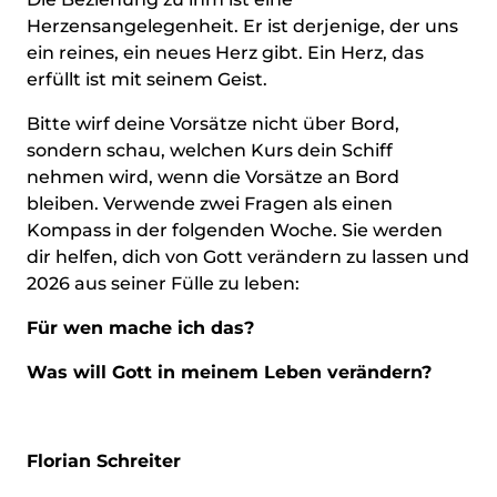
Herzensangelegenheit. Er ist derjenige, der uns
ein reines, ein neues Herz gibt. Ein Herz, das
erfüllt ist mit seinem Geist.
Bitte wirf deine Vorsätze nicht über Bord,
sondern schau, welchen Kurs dein Schiff
nehmen wird, wenn die Vorsätze an Bord
bleiben. Verwende zwei Fragen als einen
Kompass in der folgenden Woche. Sie werden
dir helfen, dich von Gott verändern zu lassen und
2026 aus seiner Fülle zu leben:
Für wen mache ich das?
Was will Gott in meinem Leben verändern?
Florian Schreiter