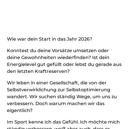
Wie war dein Start in das Jahr 2026?
Konntest du deine Vorsätze umsetzen oder
deine Gewohnheiten wiederfinden? Ist dein
Energielevel gut gefüllt oder lebst du gerade aus
den letzten Kraftreserven?
Wir leben in einer Gesellschaft, die von der
Selbstverwirklichung zur Selbstoptimierung
wandert. Wir suchen ständig Wege, um uns zu
verbessern. Doch warum machen wir das
eigentlich?
Im Sport kenne ich das Gefühl. Ich möchte mich
ständig verbessern, weiß aber auch, dass es