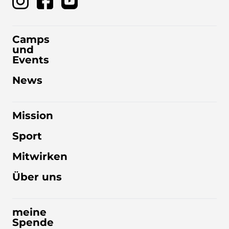
Camps
und
Events
News
Mission
Sport
Mitwirken
Über uns
meine
Spende