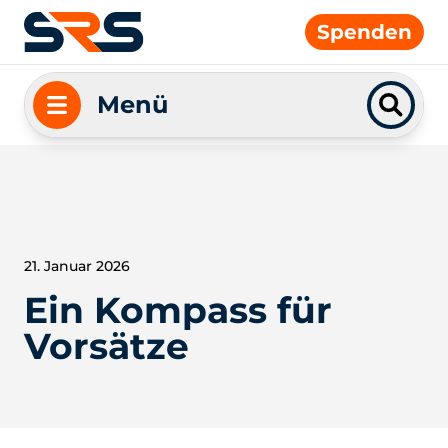
Spenden
Menü
21. Januar 2026
Ein Kompass für
Vorsätze