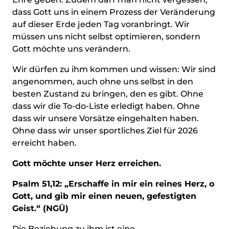
dass Gott uns in einem Prozess der Veränderung
auf dieser Erde jeden Tag voranbringt. Wir
müssen uns nicht selbst optimieren, sondern
Gott möchte uns verändern.
Wir dürfen zu ihm kommen und wissen: Wir sind
angenommen, auch ohne uns selbst in den
besten Zustand zu bringen, den es gibt. Ohne
dass wir die To-do-Liste erledigt haben. Ohne
dass wir unsere Vorsätze eingehalten haben.
Ohne dass wir unser sportliches Ziel für 2026
erreicht haben.
Gott möchte unser Herz erreichen.
Psalm 51,12: „Erschaffe in mir ein reines Herz, o
Gott, und gib mir einen neuen, gefestigten
Geist.“ (NGÜ)
Die Beziehung zu ihm ist eine