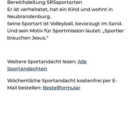
Bereichsleitung SRSsportarten
Er ist verheiratet, hat ein Kind und wohnt in
Neubrandenburg.
Seine Sportart ist Volleyball, bevorzugt im Sand.
Und sein Motiv für Sportmission lautet: „Sportler
brauchen Jesus.“
Weitere Sportandacht lesen:
Alle
Sportandachten
Wöchentliche Sportandacht kostenfrei per E-
Mail bestellen:
Bestellformular