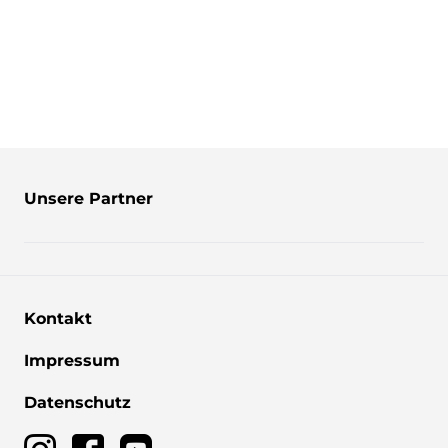
Unsere Partner
Kontakt
Impressum
Datenschutz