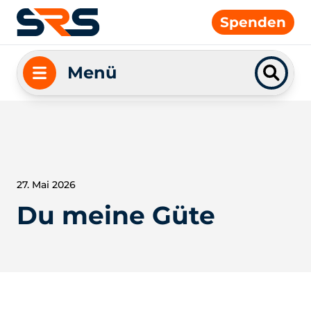
Spenden
Menü
27. Mai 2026
Du meine Güte