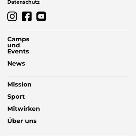
Datenschutz
Camps
und
Events
News
Mission
Sport
Mitwirken
Über uns