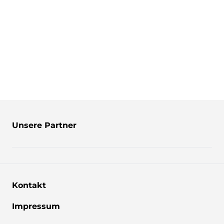
Unsere Partner
Kontakt
Impressum