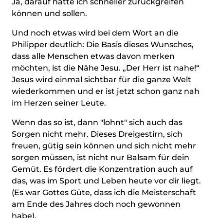
Ja, darauf hätte ich schneller zurückgreifen
können und sollen.
Und noch etwas wird bei dem Wort an die
Philipper deutlich: Die Basis dieses Wunsches,
dass alle Menschen etwas davon merken
möchten, ist die Nähe Jesu. „Der Herr ist nahe!“
Jesus wird einmal sichtbar für die ganze Welt
wiederkommen und er ist jetzt schon ganz nah
im Herzen seiner Leute.
Wenn das so ist, dann "lohnt" sich auch das
Sorgen nicht mehr. Dieses Dreigestirn, sich
freuen, gütig sein können und sich nicht mehr
sorgen müssen, ist nicht nur Balsam für dein
Gemüt. Es fördert die Konzentration auch auf
das, was im Sport und Leben heute vor dir liegt.
(Es war Gottes Güte, dass ich die Meisterschaft
am Ende des Jahres doch noch gewonnen
habe).