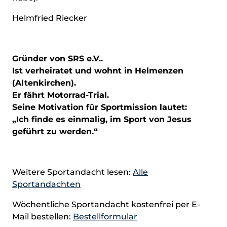
Helmfried Riecker
Gründer von SRS e.V..
Ist verheiratet und wohnt in Helmenzen
(Altenkirchen).
Er fährt Motorrad-Trial.
Seine Motivation für Sportmission lautet:
„Ich finde es einmalig, im Sport von Jesus
geführt zu werden.“
Weitere Sportandacht lesen:
Alle
Sportandachten
Wöchentliche Sportandacht kostenfrei per E-
Mail bestellen:
Bestellformular