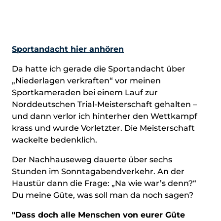
Sportandacht hier anhören
Da hatte ich gerade die Sportandacht über
„Niederlagen verkraften“ vor meinen
Sportkameraden bei einem Lauf zur
Norddeutschen Trial-Meisterschaft gehalten –
und dann verlor ich hinterher den Wettkampf
krass und wurde Vorletzter. Die Meisterschaft
wackelte bedenklich.
Der Nachhauseweg dauerte über sechs
Stunden im Sonntagabendverkehr. An der
Haustür dann die Frage: „Na wie war’s denn?“
Du meine Güte, was soll man da noch sagen?
"Dass doch alle Menschen von eurer Güte