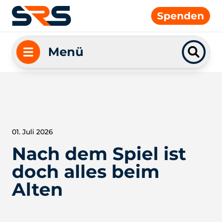
Spenden
Menü
01. Juli 2026
Nach dem Spiel ist
doch alles beim
Alten