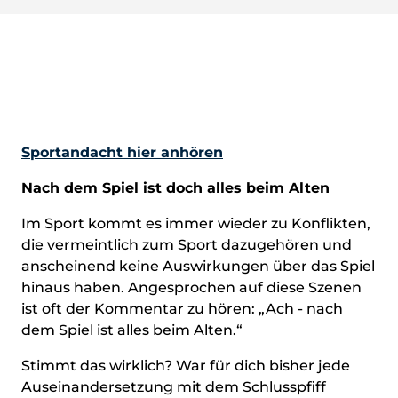
Sportandacht hier anhören
Nach dem Spiel ist doch alles beim Alten
Im Sport kommt es immer wieder zu Konflikten,
die vermeintlich zum Sport dazugehören und
anscheinend keine Auswirkungen über das Spiel
hinaus haben. Angesprochen auf diese Szenen
ist oft der Kommentar zu hören: „Ach - nach
dem Spiel ist alles beim Alten.“
Stimmt das wirklich? War für dich bisher jede
Auseinandersetzung mit dem Schlusspfiff