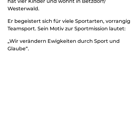
hat vier Kinder und wohnt in Betzdorf/
Westerwald.
Er begeistert sich für viele Sportarten, vorrangig
Teamsport. Sein Motiv zur Sportmission lautet:
„Wir verändern Ewigkeiten durch Sport und
Glaube“.