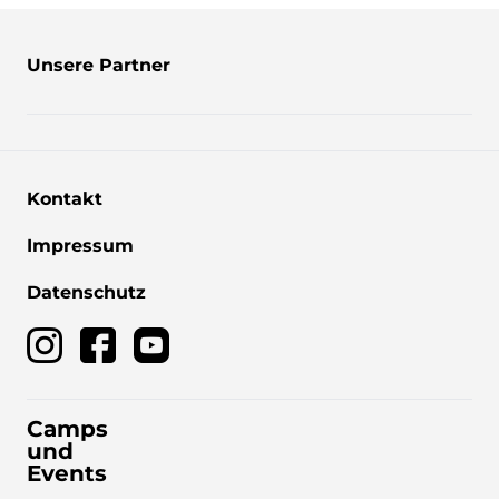
Unsere Partner
Kontakt
Impressum
Datenschutz
Camps
und
Events