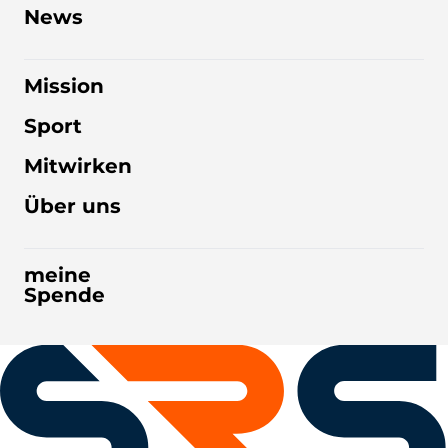
News
Mission
Sport
Mitwirken
Über uns
meine
Spende