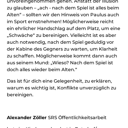
unvoreingenommen gehen. Anstatt der Illusion
zu glauben – „ach - nach dem Spiel ist alles beim
Alten“ – sollten wir den Hinweis von Paulus auch
im Sport ernstnehmen! Möglicherweise reicht
ein ehrlicher Handschlag auf dem Platz, um eine
„Schwäche“ zu bereinigen. Vielleicht ist es aber
auch notwendig, nach dem Spiel geduldig vor
der Kabine des Gegners zu warten, um Klarheit
zu schaffen. Möglicherweise kommt dann auch
aus seinem Mund: „Wieso? Nach dem Spiel ist
doch alles wieder beim Alten.“
Das ist für dich eine Gelegenheit, zu erklären,
warum es wichtig ist, Konflikte unverzüglich zu
bereinigen.
Alexander Zöller
SRS Öffentlichkeitsarbeit