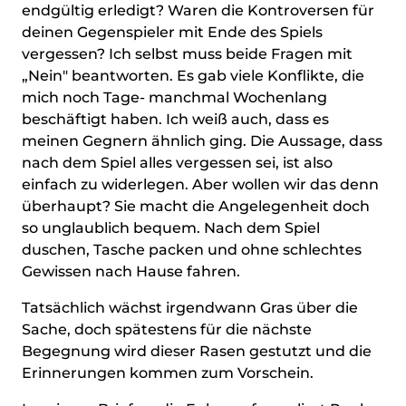
endgültig erledigt? Waren die Kontroversen für
deinen Gegenspieler mit Ende des Spiels
vergessen? Ich selbst muss beide Fragen mit
„Nein" beantworten. Es gab viele Konflikte, die
mich noch Tage- manchmal Wochenlang
beschäftigt haben. Ich weiß auch, dass es
meinen Gegnern ähnlich ging. Die Aussage, dass
nach dem Spiel alles vergessen sei, ist also
einfach zu widerlegen. Aber wollen wir das denn
überhaupt? Sie macht die Angelegenheit doch
so unglaublich bequem. Nach dem Spiel
duschen, Tasche packen und ohne schlechtes
Gewissen nach Hause fahren.
Tatsächlich wächst irgendwann Gras über die
Sache, doch spätestens für die nächste
Begegnung wird dieser Rasen gestutzt und die
Erinnerungen kommen zum Vorschein.