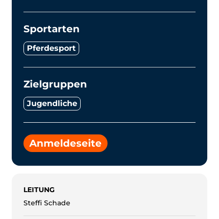
Sportarten
Pferdesport
Zielgruppen
Jugendliche
Anmeldeseite
LEITUNG
Steffi Schade