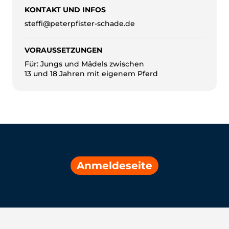
KONTAKT UND INFOS
steffi@peterpfister-schade.de
VORAUSSETZUNGEN
Für: Jungs und Mädels zwischen
13 und 18 Jahren mit eigenem Pferd
Anmeldeseite