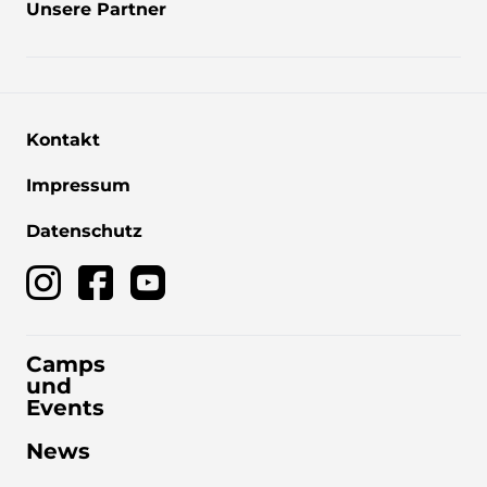
Unsere Partner
Kontakt
Impressum
Datenschutz
Camps
und
Events
News