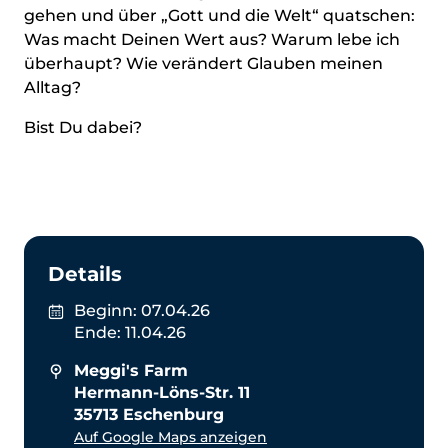
gehen und über „Gott und die Welt“ quatschen:
Was macht Deinen Wert aus? Warum lebe ich
überhaupt? Wie verändert Glauben meinen
Alltag?
Bist Du dabei?
Details
Beginn:
07.04.26
Ende:
11.04.26
Meggi's Farm
Hermann-Löns-Str. 11
35713 Eschenburg
Auf Google Maps anzeigen