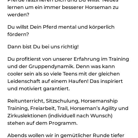
lernen um ein immer besserer Horseman zu
werden?
Du willst Dein Pferd mental und körperlich
fördern?
Dann bist Du bei uns richtig!
Du profitierst von unserer Erfahrung im Training
und der Gruppendynamik. Denn was kann
cooler sein als so viele Teens mit der gleichen
Leidenschaft auf einem Haufen! Das inspiriert
und motiviert garantiert.
Reitunterricht, Sitzschulung, Horsemanship
Training, Freiarbeit, Trail, Horseman’s Agility und
Zirkuslektionen (individuell nach Wunsch)
stehen auf dem Programm.
Abends wollen wir in gemütlicher Runde tiefer