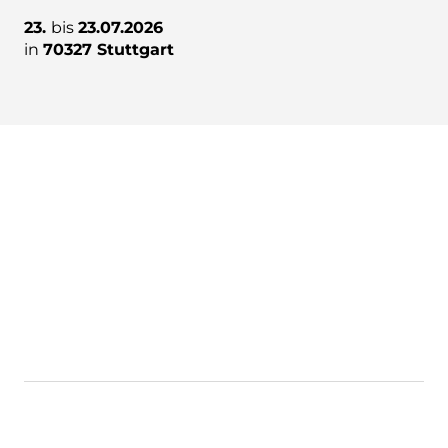
23.
bis
23.07.2026
in
70327 Stuttgart