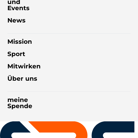
und
Events
News
Mission
Sport
Mitwirken
Über uns
meine
Spende