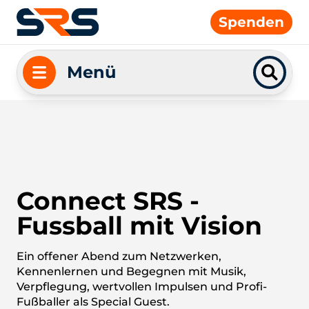
Spenden
Menü
Connect SRS -
Fussball mit Vision
Ein offener Abend zum Netzwerken,
Kennenlernen und Begegnen mit Musik,
Verpflegung, wertvollen Impulsen und Profi-
Fußballer als Special Guest.