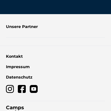
Unsere Partner
Kontakt
Impressum
Datenschutz
Camps