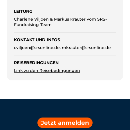
LEITUNG
Charlene Viljoen & Markus Krauter vom SRS-
Fundraising-Team
KONTAKT UND INFOS
cviljoen@srsonline.de; mkrauter@srsonline.de
REISEBEDINGUNGEN
Link zu den Reisebedingungen
Jetzt anmelden