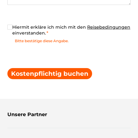
Hiermit erkläre ich mich mit den
Reisebedingungen
einverstanden.
Bitte bestätige diese Angabe.
Kostenpflichtig buchen
Unsere Partner