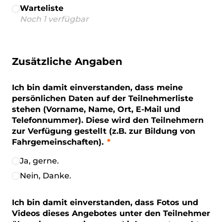
Warteliste
Noch 1 verfügbar
Zusätzliche Angaben
Ich bin damit einverstanden, dass meine
persönlichen Daten auf der Teilnehmerliste
stehen (Vorname, Name, Ort, E-Mail und
Telefonnummer). Diese wird den Teilnehmern
zur Verfügung gestellt (z.B. zur Bildung von
Fahrgemeinschaften).
Ja, gerne.
Nein, Danke.
Ich bin damit einverstanden, dass Fotos und
Videos dieses Angebotes unter den Teilnehmer