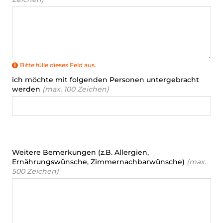
Bitte fülle dieses Feld aus.
ich möchte mit folgenden Personen untergebracht
werden
(max. 100 Zeichen)
Weitere Bemerkungen (z.B. Allergien,
Ernährungswünsche, Zimmernachbarwünsche)
(max.
500 Zeichen)