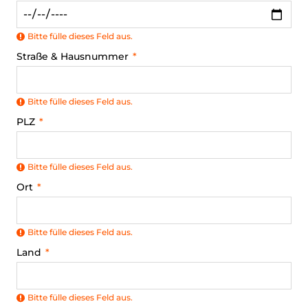
Bitte fülle dieses Feld aus.
Straße & Hausnummer
Bitte fülle dieses Feld aus.
PLZ
Bitte fülle dieses Feld aus.
Ort
Bitte fülle dieses Feld aus.
Land
Bitte fülle dieses Feld aus.