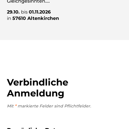
Gleichgesinnten....
29.10.
bis
01.11.2026
in
57610 Altenkirchen
Verbindliche
Anmeldung
Mit
*
markierte Felder sind Pflichtfelder.