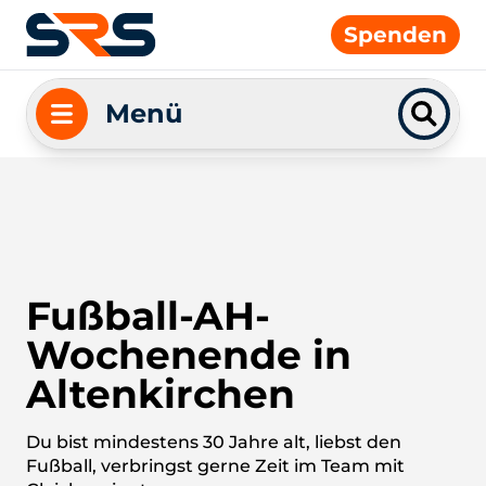
Spenden
Menü
Fußball-AH-
Wochenende in
Altenkirchen
Du bist mindestens 30 Jahre alt, liebst den
Fußball, verbringst gerne Zeit im Team mit