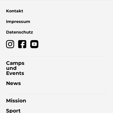
Kontakt
Impressum
Datenschutz
Camps
und
Events
News
Mission
Sport