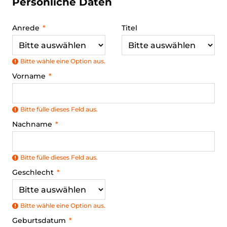
Persönliche Daten
Anrede
Titel
Bitte wähle eine Option aus.
Vorname
Bitte fülle dieses Feld aus.
Nachname
Bitte fülle dieses Feld aus.
Geschlecht
Bitte wähle eine Option aus.
Geburtsdatum