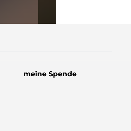
meine Spende