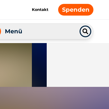
Spenden
Kontakt
Menü