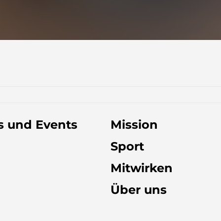
 und Events
Mission
Sport
Mitwirken
Über uns