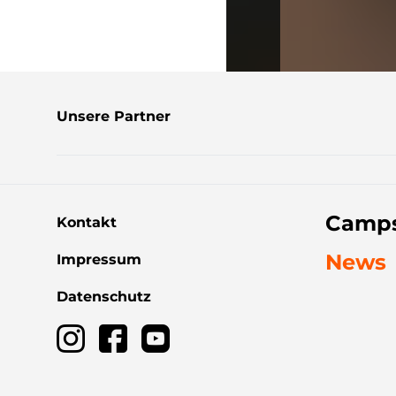
Unsere Partner
Camps
Kontakt
News
Impressum
Datenschutz