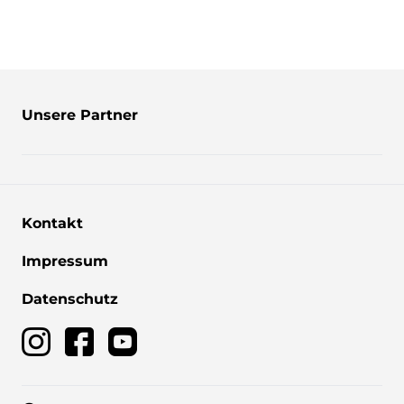
Unsere Partner
Kontakt
Impressum
Datenschutz