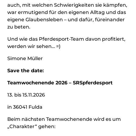
auch, mit welchen Schwierigkeiten sie kämpfen,
war ermutigend für den eigenen Alltag und das
eigene Glaubensleben – und dafür, füreinander
zu beten.
Und wie das Pferdesport-Team davon profitiert,
werden wir sehen… =)
Simone Müller
Save the date:
Teamwochenende 2026 – SRSpferdesport
13. bis 15.11.2026
in 36041 Fulda
Beim nächsten Teamwochenende wird es um
„Charakter“ gehen: