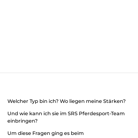
Welcher Typ bin ich? Wo liegen meine Stärken?
Und wie kann ich sie im SRS Pferdesport-Team
einbringen?
Um diese Fragen ging es beim