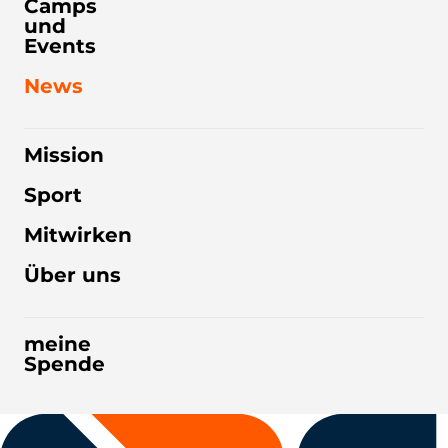
Camps
und
Events
News
Mission
Sport
Mitwirken
Über uns
meine
Spende