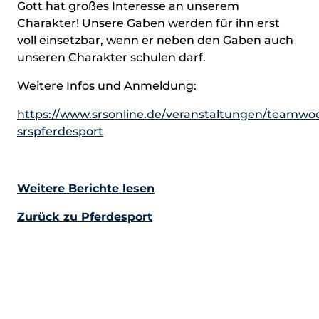
Gott hat großes Interesse an unserem
Charakter! Unsere Gaben werden für ihn erst
voll einsetzbar, wenn er neben den Gaben auch
unseren Charakter schulen darf.
Weitere Infos und Anmeldung:
https://www.srsonline.de/veranstaltungen/teamw
srspferdesport
Weitere Berichte lesen
Zurück zu Pferdesport