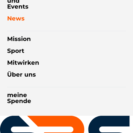
und
Events
News
Mission
Sport
Mitwirken
Über uns
meine
Spende