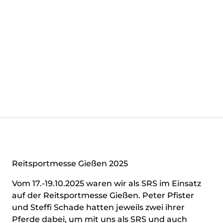
Reitsportmesse Gießen 2025
Vom 17.-19.10.2025 waren wir als SRS im Einsatz
auf der Reitsportmesse Gießen. Peter Pfister
und Steffi Schade hatten jeweils zwei ihrer
Pferde dabei, um mit uns als SRS und auch