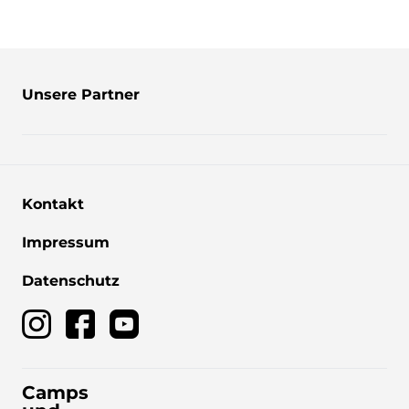
Unsere Partner
Kontakt
Impressum
Datenschutz
Camps