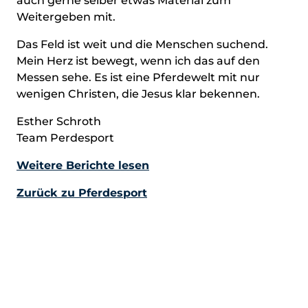
auch gerne selber etwas Material zum
Weitergeben mit.
Das Feld ist weit und die Menschen suchend.
Mein Herz ist bewegt, wenn ich das auf den
Messen sehe. Es ist eine Pferdewelt mit nur
wenigen Christen, die Jesus klar bekennen.
Esther Schroth
Team Perdesport
Weitere Berichte lesen
Zurück zu Pferdesport