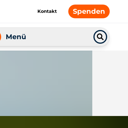
Spenden
Kontakt
Menü