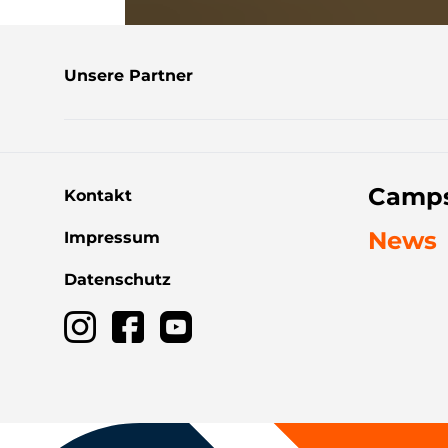
Unsere Partner
Camps
Kontakt
News
Impressum
Datenschutz