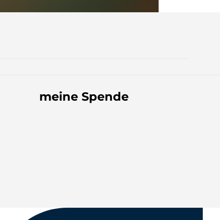
meine Spende