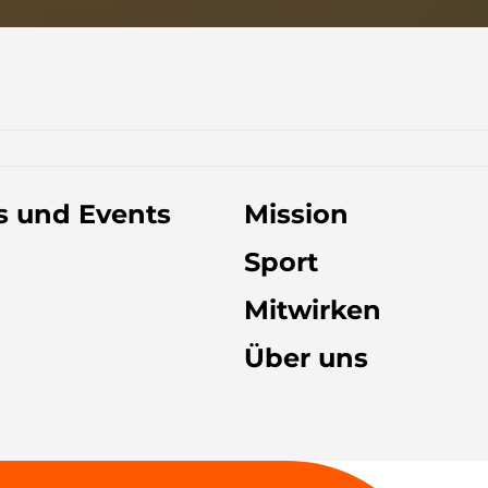
 und Events
Mission
Sport
Mitwirken
Über uns